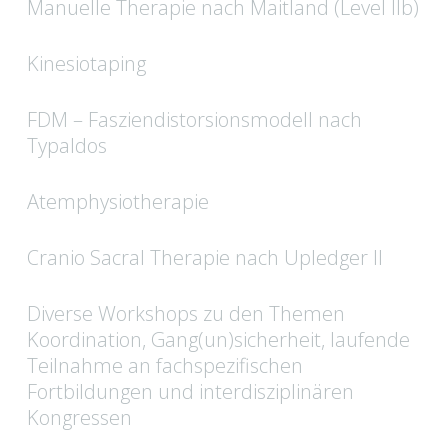
Manuelle Therapie nach Maitland (Level IIb)
Kinesiotaping
FDM – Fasziendistorsionsmodell nach
Typaldos
Atemphysiotherapie
Cranio Sacral Therapie nach Upledger II
Diverse Workshops zu den Themen
Koordination, Gang(un)sicherheit, laufende
Teilnahme an fachspezifischen
Fortbildungen und interdisziplinären
Kongressen