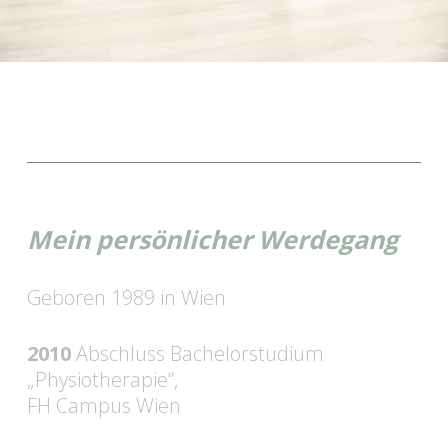
Mein persönlicher Werdegang
Geboren 1989 in Wien
2010
Abschluss Bachelorstudium
„Physiotherapie“,
FH Campus Wien