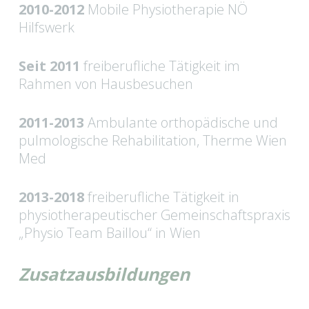
2010-2012
Mobile Physiotherapie NÖ
Hilfswerk
Seit 2011
freiberufliche Tätigkeit im
Rahmen von Hausbesuchen
2011-2013
Ambulante orthopädische und
pulmologische Rehabilitation, Therme Wien
Med
2013-2018
freiberufliche Tätigkeit in
physiotherapeutischer Gemeinschaftspraxis
„Physio Team Baillou“ in Wien
Zusatzausbildungen